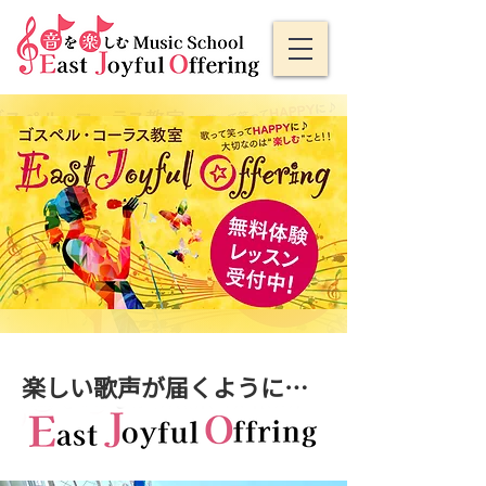
楽しい歌声が届くように…