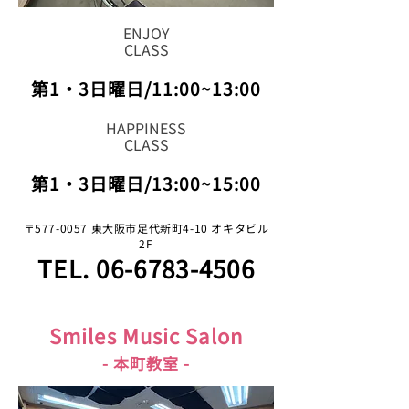
ENJOY
CLASS
第1・3日曜日/11:00~13:00
HAPPINESS
CLASS
第1・3日曜日/13:00~15:00
〒577-0057 東大阪市足代新町4-10 オキタビル
2F
TEL.
06-6783-4506
Smiles Music Salon
- 本町教室 -