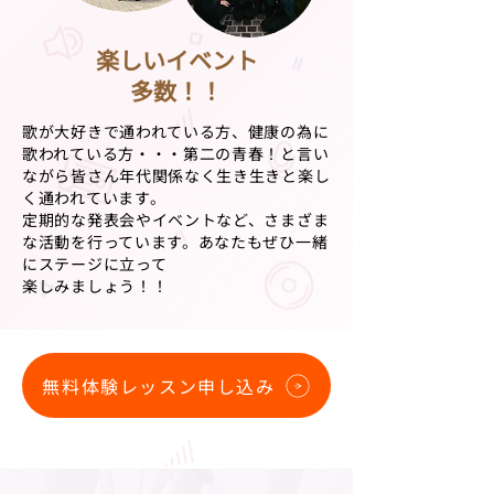
楽しいイベント
多数！！
歌が大好きで通われている方、健康の為に
歌われている方・・・第二の青春！と言い
ながら皆さん年代関係なく生き生きと楽し
く通われています。
定期的な発表会やイベントなど、さまざま
な活動を行っています。あなたもぜひ一緒
にステージに立って
楽しみましょう！！
無料体験レッスン申し込み