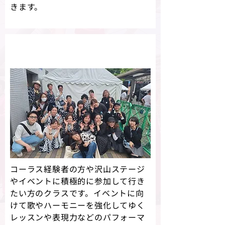
きます。
Hapinessコース
コーラス経験者の方や沢山ステージ
やイベントに積極的に参加して行き
たい方のクラスです。イベントに向
けて歌やハーモニーを強化してゆく
レッスンや表現力などのパフォーマ