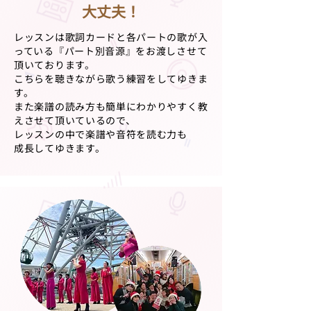
大丈夫！
レッスンは歌詞カードと各パートの歌が入
っている『パート別音源』をお渡しさせて
頂いております。
こちらを聴きながら歌う練習をしてゆきま
す。
また楽譜の読み方も簡単にわかりやすく教
えさせて頂いているので、
レッスンの中で楽譜や音符を読む力も
成長してゆきます。