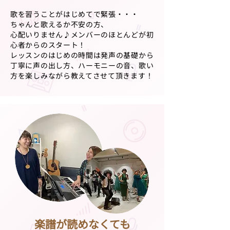
歌を習うことがはじめてで緊張・・・
ちゃんと歌えるか不安の方、
心配いりません♪メンバーのほとんどが初
心者からのスタート！
レッスンのはじめの時間は発声の基礎から
丁寧に声の出し方、ハーモニーの音、歌い
方を楽しみながら教えてさせて頂きます！
楽譜が読めなくても