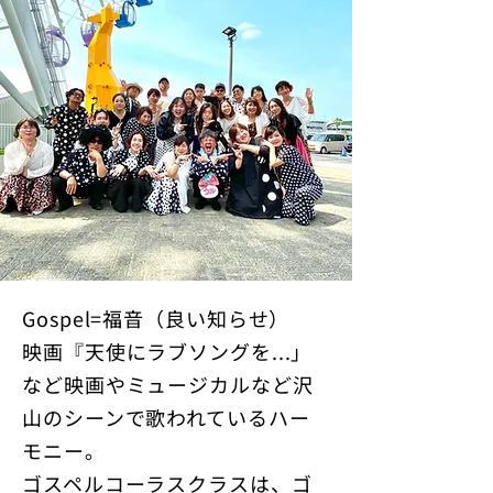
Gospel=福音（良い知らせ）
映画『天使にラブソングを...」
など映画やミュージカルなど沢
山のシーンで歌われているハー
モニー。
ゴスペルコーラスクラスは、ゴ