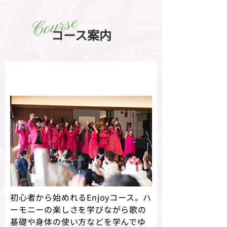
Course
コース案内
Enjoyコース
初心者から始めれるEnjoyコース。ハ
ーモニーの楽しさを学びながら歌の
基礎や身体の使い方などを学んでゆ