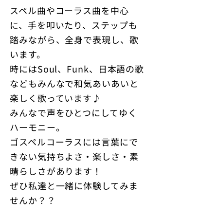
スペル曲やコーラス曲を中心
に、手を叩いたり、ステップも
踏みながら、全身で表現し、歌
います。
時にはSoul、Funk、日本語の歌
などもみんなで和気あいあいと
楽しく歌っています♪
みんなで声をひとつにしてゆく
ハーモニー。
ゴスペルコーラスには言葉にで
きない気持ちよさ・楽しさ・素
晴らしさがあります！
ぜひ私達と一緒に体験してみま
せんか？？