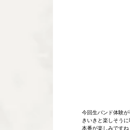
今回生バンド体験が
きいきと楽しそうに
本番が楽しみですね