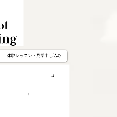
体験レッスン・見学申し込み