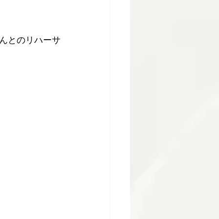
んとのリハーサ