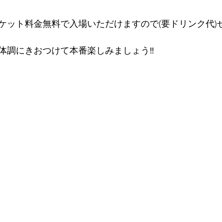
ケット料金無料で入場いただけますので(要ドリンク代)
体調にきおつけて本番楽しみましょう‼️