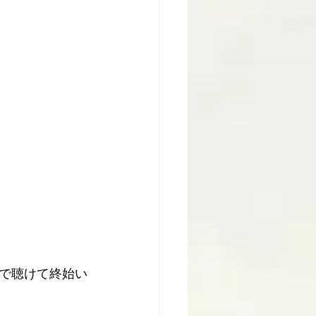
で聴けて終始い