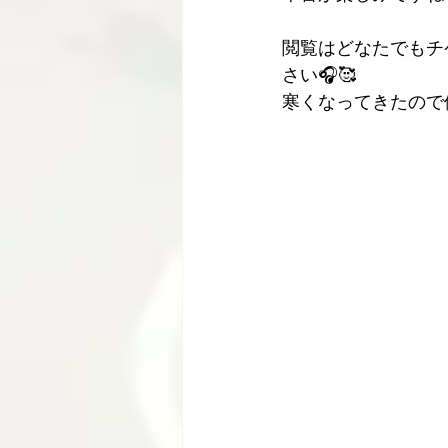
閲覧はどなたでもチ
さい🎧🥰
寒くなってきたので