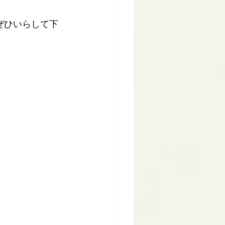
ぜひいらして下