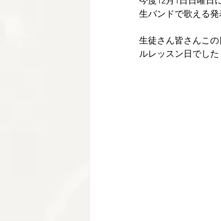
今度12月1日日曜日に
生バンドで歌える発
生徒さん皆さんこの
ルレッスン日でした