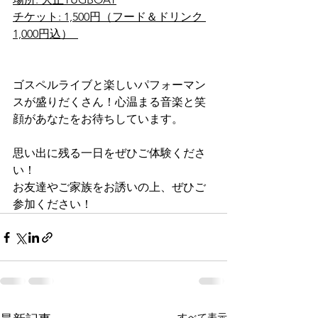
チケット: 1,500円（フード＆ドリンク 
1,000円込）  
ゴスペルライブと楽しいパフォーマン
スが盛りだくさん！心温まる音楽と笑
顔があなたをお待ちしています。  
思い出に残る一日をぜひご体験くださ
い！  
お友達やご家族をお誘いの上、ぜひご
参加ください！
すべて表示