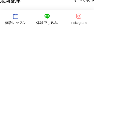
最新記事
体験レッスン
体験申し込み
Instagram
コメント