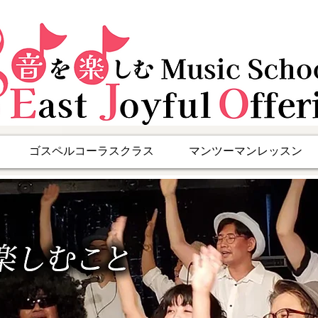
ゴスペルコーラスクラス
マンツーマンレッスン