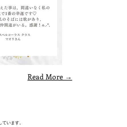
Read More →
しています。