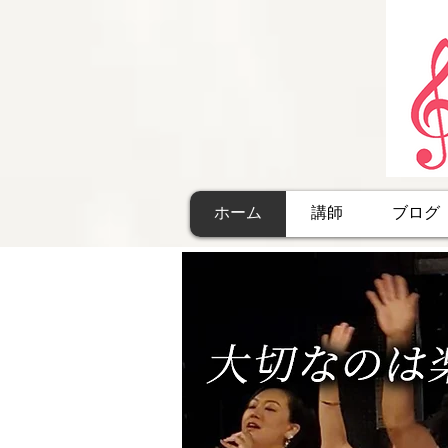
ホーム
講師
ブログ