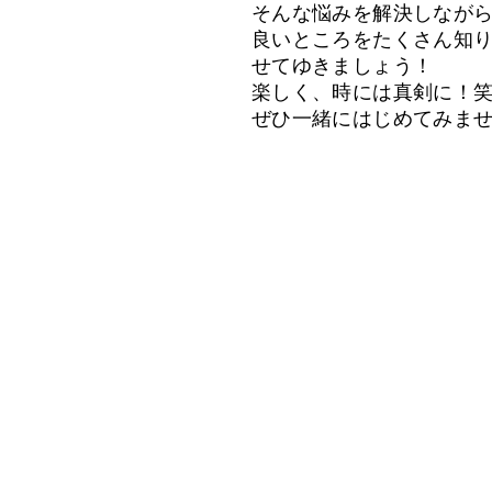
そんな悩みを解決しなが
良いところをたくさん知
せてゆきましょう！
楽しく、時には真剣に！
ぜひ一緒にはじめてみま