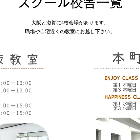
​スクール校舎一覧
大阪と滋賀に4校会場があります。
職場や自宅近くの教室にお越し下さい。