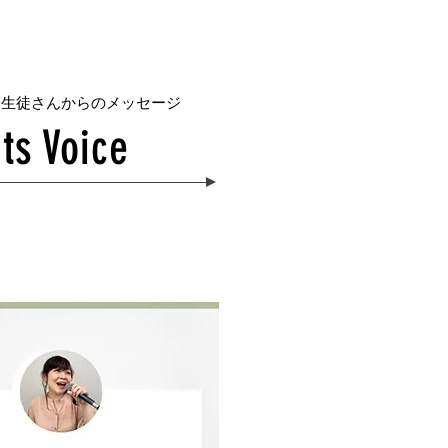
む生徒さんからのメッセージ
ts Voice