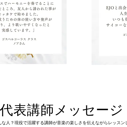
​代表講師メッセージ
んな人？現役で活躍する講師が音楽の楽しさを伝えながらレッスン