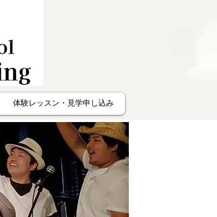
体験レッスン・見学申し込み