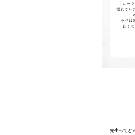
先生ってど